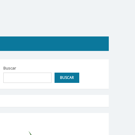
Buscar
BUSCAR