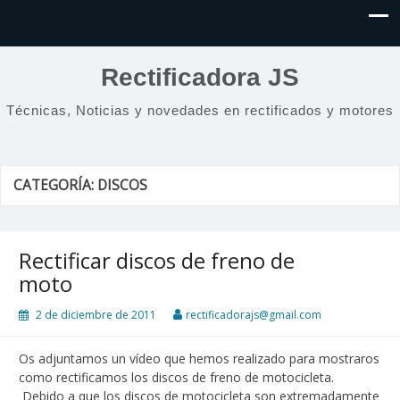
Rectificadora JS
Técnicas, Noticias y novedades en rectificados y motores
CATEGORÍA:
DISCOS
Rectificar discos de freno de
moto
2 de diciembre de 2011
rectificadorajs@gmail.com
Os adjuntamos un vídeo que hemos realizado para mostraros
como rectificamos los discos de freno de motocicleta.
Debido a que los discos de motocicleta son extremadamente